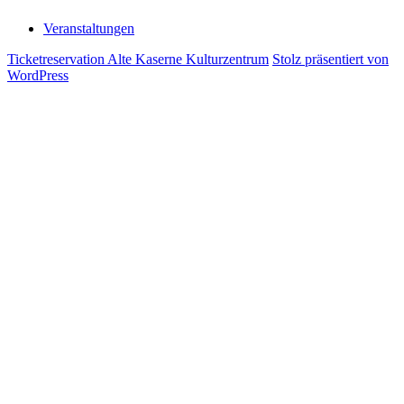
Veranstaltungen
Ticketreservation Alte Kaserne Kulturzentrum
Stolz präsentiert von
WordPress